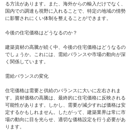
る方法があります。また、海外からの輸入だけでなく、
国内での調達も視野に入れることで、特定の地域の情勢
に影響されにくい体制を整えることができます。
今後の住宅価格はどうなるのか？
建築資材の高騰が続く中、今後の住宅価格はどうなるの
でしょうか。これには、需給バランスや市場の動向が深
く関係しています。
需給バランスの変化
住宅価格は需要と供給のバランスに大いに左右されま
す。資材価格の高騰は、最終的に住宅価格に反映される
可能性があります。しかし、需要が減少すれば価格は安
定するかもしれません。したがって、建築業界は常に市
場の動向に目を光らせ、適切な価格設定を行う必要があ
ります。