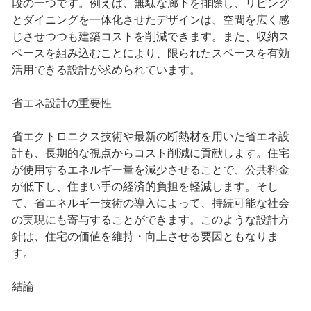
段の一つです。例えば、無駄な廊下を排除し、リビング
とダイニングを一体化させたデザインは、空間を広く感
じさせつつも建築コストを削減できます。また、収納ス
ペースを組み込むことにより、限られたスペースを有効
活用できる設計が求められています。
省エネ設計の重要性
省エクトロニクス技術や最新の断熱材を用いた省エネ設
計も、長期的な視点からコスト削減に貢献します。住宅
が使用するエネルギー量を減少させることで、公共料金
が低下し、住まい手の経済的負担を軽減します。そし
て、省エネルギー技術の導入によって、持続可能な社会
の実現にも寄与することができます。このような設計方
針は、住宅の価値を維持・向上させる要因ともなりま
す。
結論