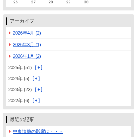
26
27
28
29
30
アーカイブ
2026年4月 (2)
2026年3月 (1)
2026年1月 (2)
2025年 (51)
2024年 (5)
2023年 (22)
2022年 (6)
最近の記事
中東情勢の影響は・・・