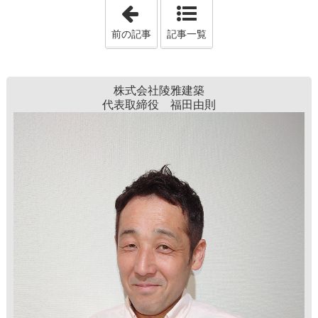
「省エネ住宅の断熱材選び 」
前の記事
記事一覧
株式会社陵雅建築
代表取締役 福田由則