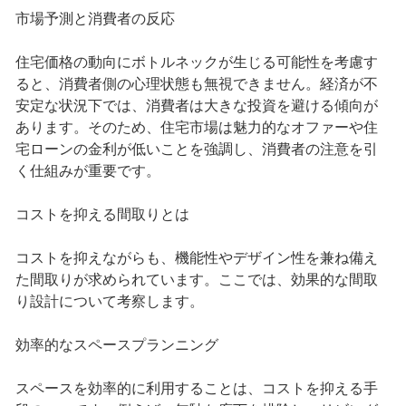
市場予測と消費者の反応
住宅価格の動向にボトルネックが生じる可能性を考慮す
ると、消費者側の心理状態も無視できません。経済が不
安定な状況下では、消費者は大きな投資を避ける傾向が
あります。そのため、住宅市場は魅力的なオファーや住
宅ローンの金利が低いことを強調し、消費者の注意を引
く仕組みが重要です。
コストを抑える間取りとは
コストを抑えながらも、機能性やデザイン性を兼ね備え
た間取りが求められています。ここでは、効果的な間取
り設計について考察します。
効率的なスペースプランニング
スペースを効率的に利用することは、コストを抑える手