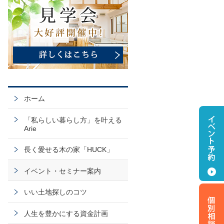
ホーム
「私らしい暮らし方」を叶える
Arie
長く愛せる木の家「HUCK」
イベント・セミナー案内
いい土地探しのコツ
人生を豊かにする資金計画