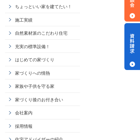
ちょっといい家を建てたい！
施工実績
自然素材派のこだわり住宅
充実の標準設備！
はじめての家づくり
家づくりへの情熱
家族や子供を守る家
家づくり後のお付き合い
会社案内
採用情報
住宅アドバイザーの紹介