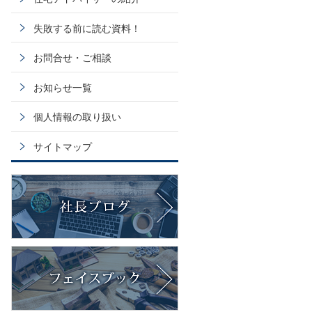
失敗する前に読む資料！
お問合せ・ご相談
お知らせ一覧
個人情報の取り扱い
サイトマップ