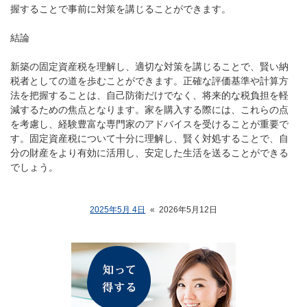
握することで事前に対策を講じることができます。
結論
新築の固定資産税を理解し、適切な対策を講じることで、賢い納
税者としての道を歩むことができます。正確な評価基準や計算方
法を把握することは、自己防衛だけでなく、将来的な税負担を軽
減するための焦点となります。家を購入する際には、これらの点
を考慮し、経験豊富な専門家のアドバイスを受けることが重要で
す。固定資産税について十分に理解し、賢く対処することで、自
分の財産をより有効に活用し、安定した生活を送ることができる
でしょう。
2025年5月 4日
«
2026年5月12日