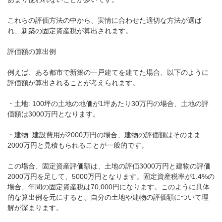
これらの評価方法の中から、実情に合わせた適切な方法が選ば
れ、新築の固定資産税が算出されます。
評価額の算出例
例えば、ある都市で新築の一戸建てを建てた場合、以下のように
評価額が算出されることが考えられます。
・土地: 100坪の土地の地価が1坪あたり30万円の場合、土地の評
価額は3000万円となります。
・建物: 建設費用が2000万円の場合、建物の評価額はそのまま
2000万円と見積もられることが一般的です。
この場合、固定資産評価額は、土地の評価3000万円と建物の評価
2000万円を足して、5000万円となります。固定資産税率が1.4%の
場合、年間の固定資産税は70,000円になります。このように具体
的な算出例を元にすると、自分の土地や建物の評価額について理
解が深まります。