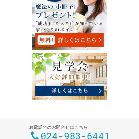
お電話でのお問合せはこちら
024-983-6441