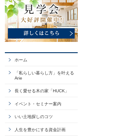
ホーム
「私らしい暮らし方」を叶える
Arie
長く愛せる木の家「HUCK」
イベント・セミナー案内
いい土地探しのコツ
人生を豊かにする資金計画