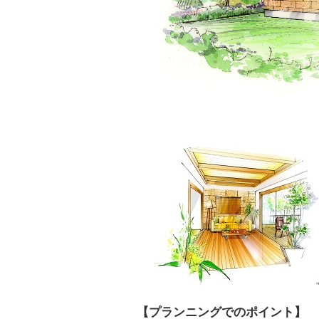
【プランニングでのポイント】