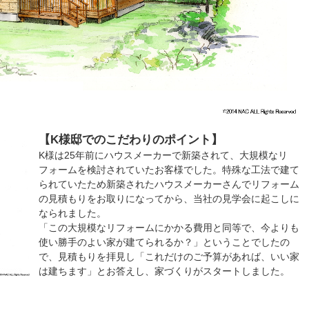
【K様邸でのこだわりのポイント】
K様は25年前にハウスメーカーで新築されて、大規模なリ
フォームを検討されていたお客様でした。特殊な工法で建て
られていたため新築されたハウスメーカーさんでリフォーム
の見積もりをお取りになってから、当社の見学会に起こしに
なられました。
「この大規模なリフォームにかかる費用と同等で、今よりも
使い勝手のよい家が建てられるか？」ということでしたの
で、見積もりを拝見し「これだけのご予算があれば、いい家
は建ちます」とお答えし、家づくりがスタートしました。