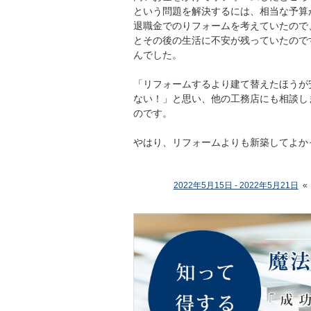
という問題を解決するには、相当な予算
退職金でのりフォームを考えていたので
とその後の生活に不安が残っていたので
んでした。
「リフォームするより建て替えたほうが
ない！」と思い、他の工務店にも相談し
のです。
やはり、リフォームよりも新築してよか
2022年5月15日 - 2022年5月21日
«