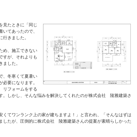
を見たときに「同じ
書いてあったので、
に行きました。
ため、施工できない
ですが、それよりも
きました。
で、冬寒くて夏暑い
が必要になります。
、リフォームをする
す。しかし、そんな悩みを解決してくれたのが株式会社 陵雅建築さ
安くてワンランク上の家が建ちますよ！」と言われ、「そんなはずは
ましたが、圧倒的に株式会社 陵雅建築さんの提案が素晴らしかった