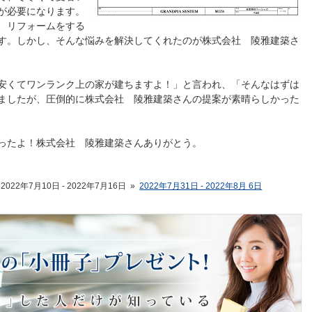
が必要になります。
、リフォームをする
す。しかし、そんな悩みを解決してくれたのが株式会社 陵雅建築さ
安くてワンランク上の家が建ちますよ！」と言われ、「そんなはずは
ましたが、圧倒的に株式会社 陵雅建築さんの提案が素晴らしかった
ったよ！株式会社 陵雅建築さんありがとう。
2022年7月10日 - 2022年7月16日
»
2022年7月31日 - 2022年8月 6日