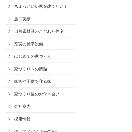
ちょっといい家を建てたい！
施工実績
自然素材派のこだわり住宅
充実の標準設備！
はじめての家づくり
家づくりへの情熱
家族や子供を守る家
家づくり後のお付き合い
会社案内
採用情報
住宅アドバイザーの紹介