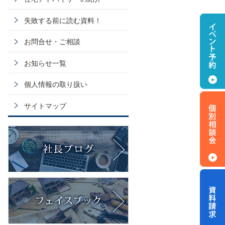
失敗する前に読む資料！
お問合せ・ご相談
お知らせ一覧
個人情報の取り扱い
サイトマップ