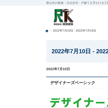
郡山市の新築・注文住宅・戸建てを手がける工
ホーム
ホーム
2022年7月10日 - 2022年7月16日
2022年7月10日 - 2022年7月16日
2022年7月10日 - 20
2022年7月10日
デザイナーズベーシック