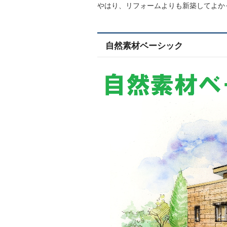
やはり、リフォームよりも新築してよか
自然素材ベーシック