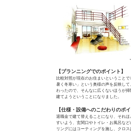
【プランニングでのポイント】
比較対照が現在のお住まいということで
暑く冬寒い」という奥様の声を反映して
わったので、そんなに広くないほうが掃
建てようということになりました。
【仕様・設備へのこだわりのポイ
退職金で建て替えることになり、それほ
すいよう、玄関口やトイレ・お風呂など
リングにはコーティングを施し、クロス