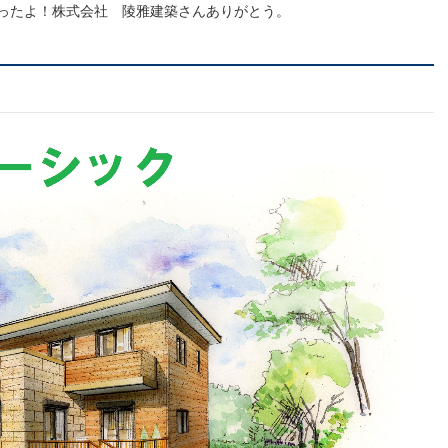
ったよ！株式会社 陵雅建築さんありがとう。